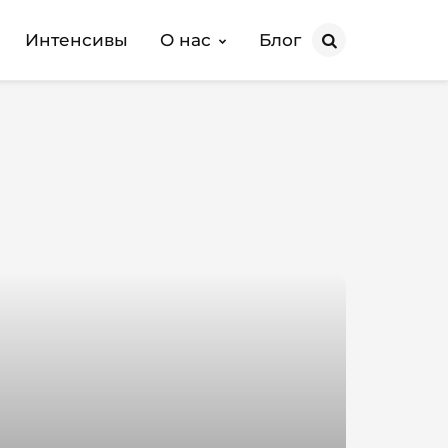
Интенсивы
О нас
Блог
Search