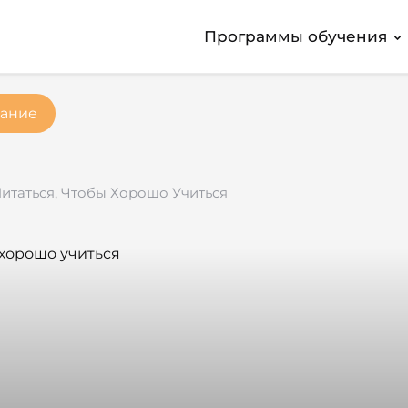
Программы обучения
ание
Питаться, Чтобы Хорошо Учиться